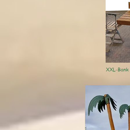
XXL-Bank 