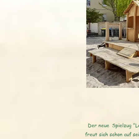
Der neue
Spielzug "L
freut sich schon auf se