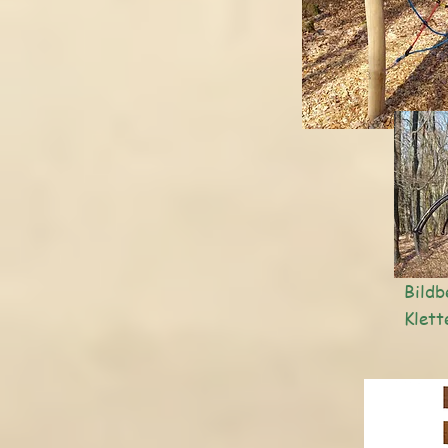
Bildb
Klett