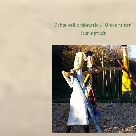
Schaukelkombination "Universität"
Darmstadt