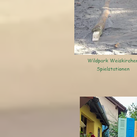
Wildpark Weiskirche
Spielstationen