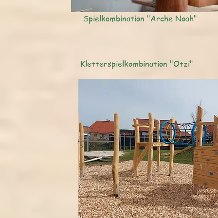
Spielkombination "Arche Noah"
Kletterspielkombination "Otzi"